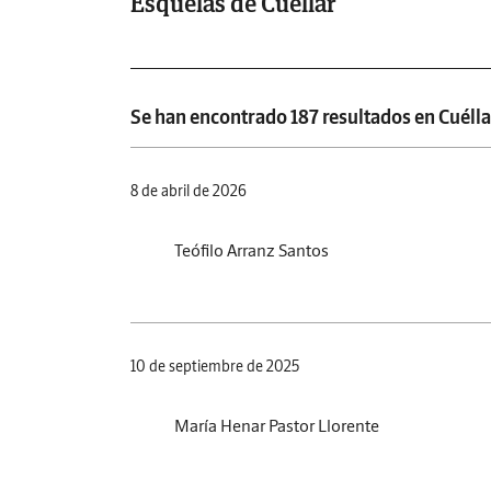
Esquelas de Cuéllar
Se han encontrado 187 resultados en Cuélla
8 de abril de 2026
Teófilo Arranz Santos
10 de septiembre de 2025
María Henar Pastor Llorente