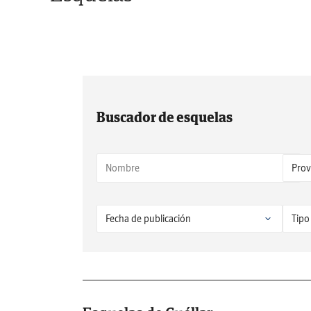
Buscador de esquelas