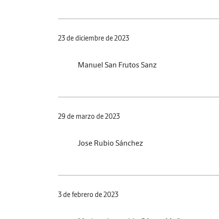
23 de diciembre de 2023
Manuel San Frutos Sanz
29 de marzo de 2023
Jose Rubio Sánchez
3 de febrero de 2023