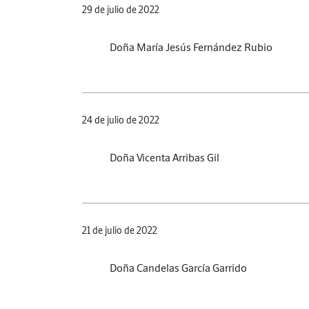
29 de julio de 2022
Doña María Jesús Fernández Rubio
24 de julio de 2022
Doña Vicenta Arribas Gil
21 de julio de 2022
Doña Candelas García Garrido