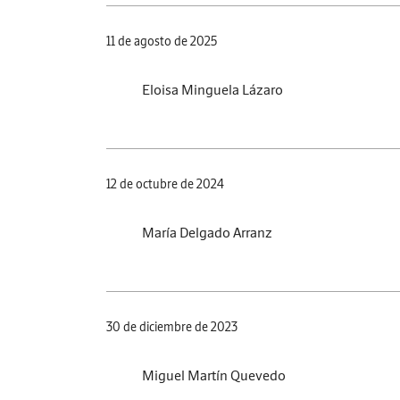
11 de agosto de 2025
Eloisa Minguela Lázaro
12 de octubre de 2024
María Delgado Arranz
30 de diciembre de 2023
Miguel Martín Quevedo