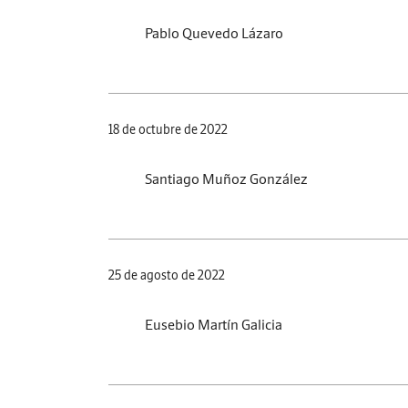
Pablo Quevedo Lázaro
18 de octubre de 2022
Santiago Muñoz González
25 de agosto de 2022
Eusebio Martín Galicia