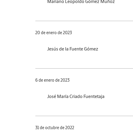
Mariano Leopoldo Gómez Muñoz
20 de enero de 2023
Jesús de la Fuente Gómez
6 de enero de 2023
José María Criado Fuentetaja
31 de octubre de 2022