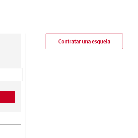
Contratar una esquela