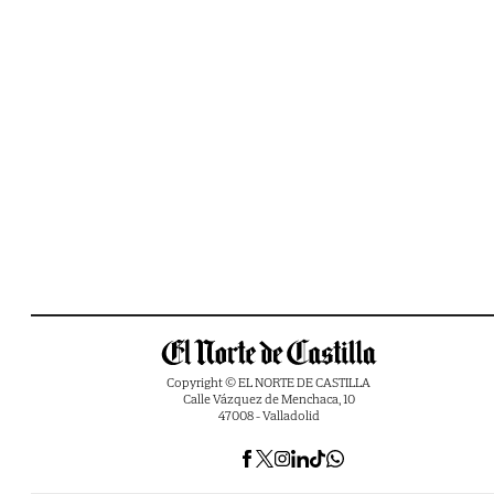
Copyright © EL NORTE DE CASTILLA
Calle Vázquez de Menchaca, 10
47008 - Valladolid