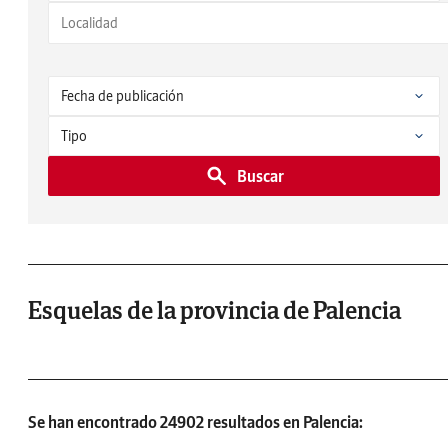
Buscar
Esquelas de la provincia de Palencia
Se han encontrado 24902 resultados en Palencia: