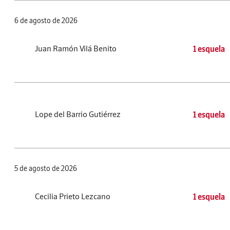
6 de agosto de 2026
Juan Ramón Vilá Benito
1 esquela
Lope del Barrio Gutiérrez
1 esquela
5 de agosto de 2026
Cecilia Prieto Lezcano
1 esquela