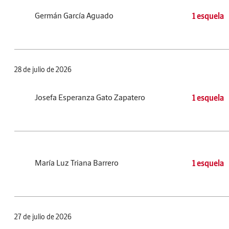
Germán García Aguado
1 esquela
28 de julio de 2026
Josefa Esperanza Gato Zapatero
1 esquela
María Luz Triana Barrero
1 esquela
27 de julio de 2026