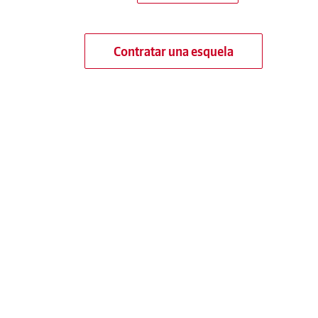
Contratar una esquela