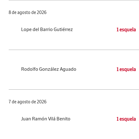
8 de agosto de 2026
Lope del Barrio Gutiérrez
1 esquela
Rodolfo González Aguado
1 esquela
7 de agosto de 2026
Juan Ramón Vilá Benito
1 esquela