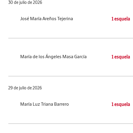
30 de julio de 2026
José María Areños Tejerina
1 esquela
María de los Ángeles Masa García
1 esquela
29 de julio de 2026
María Luz Triana Barrero
1 esquela