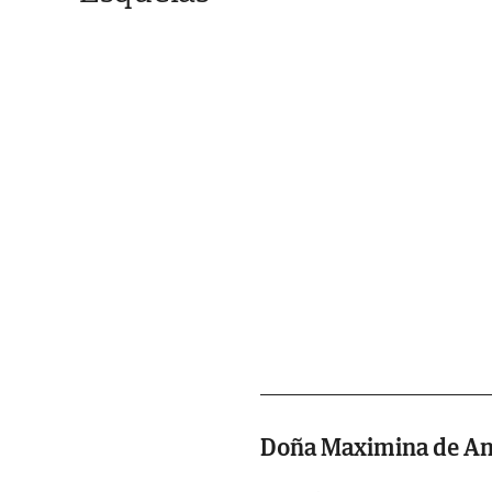
Doña Maximina de An