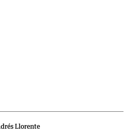
drés Llorente