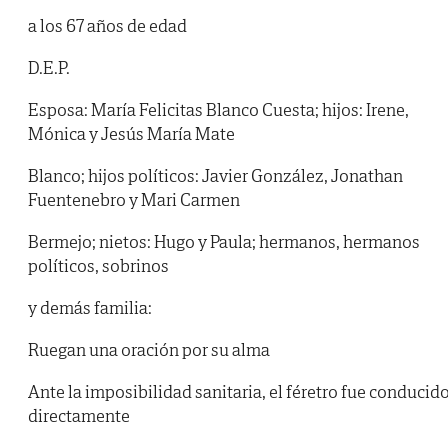
a los 67 años de edad
D.E.P.
Esposa: María Felicitas Blanco Cuesta; hijos: Irene,
Mónica y Jesús María Mate
Blanco; hijos políticos: Javier González, Jonathan
Fuentenebro y Mari Carmen
Bermejo; nietos: Hugo y Paula; hermanos, hermanos
políticos, sobrinos
y demás familia:
Ruegan una oración por su alma
Ante la imposibilidad sanitaria, el féretro fue conducid
directamente