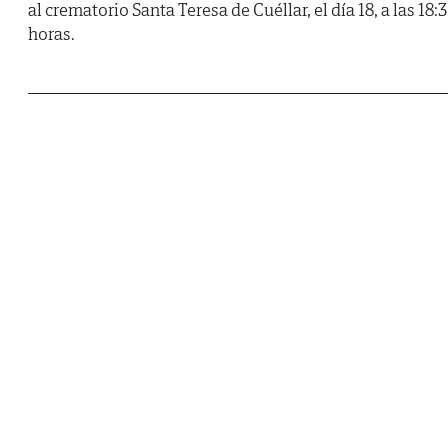
al crematorio Santa Teresa de Cuéllar, el día 18, a las 18:
horas.