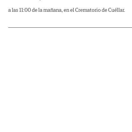
a las 11:00 de la mañana, en el Crematorio de Cuéllar.