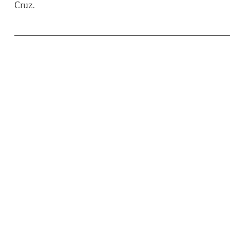
Cruz.