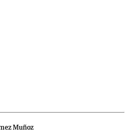
ómez Muñoz