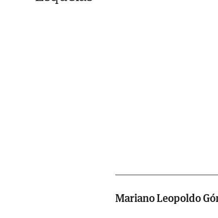
Mariano Leopoldo G