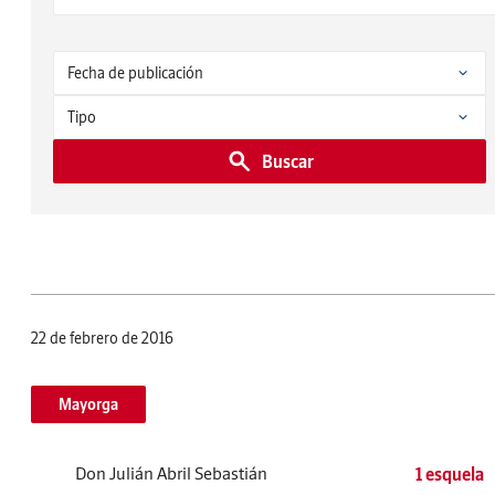
Buscar
22 de febrero de 2016
Mayorga
Don Julián Abril Sebastián
1 esquela