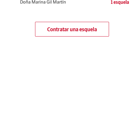
Doña Marina Gil Martín
1 esquela
Contratar una esquela