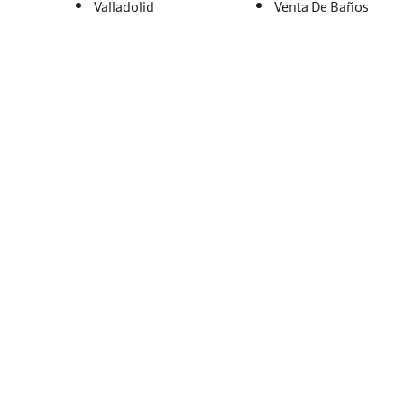
Valladolid
Venta De Baños