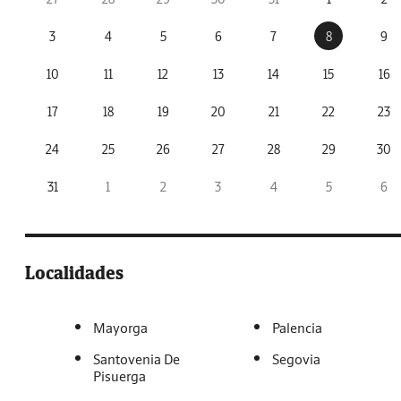
3
4
5
6
7
8
9
10
11
12
13
14
15
16
17
18
19
20
21
22
23
24
25
26
27
28
29
30
31
1
2
3
4
5
6
Localidades
Mayorga
Palencia
Santovenia De
Segovia
Pisuerga