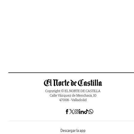
Copyright © EL NORTE DE CASTILLA
Calle Vázquez de Menchaca, 10
47008 - Valladolid
Descargar la app