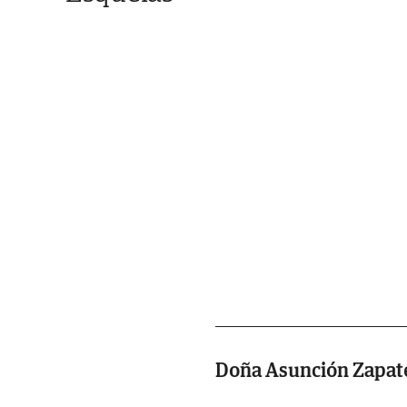
Doña Asunción Zapat