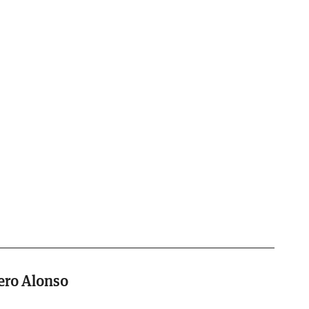
ero Alonso