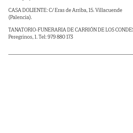
CASA DOLIENTE: C/ Eras de Arriba, 15. Villacuende
(Palencia).
TANATORIO-FUNERARIA DE CARRIÓN DE LOS CONDE
Peregrinos, 1. Tel: 979 880 173