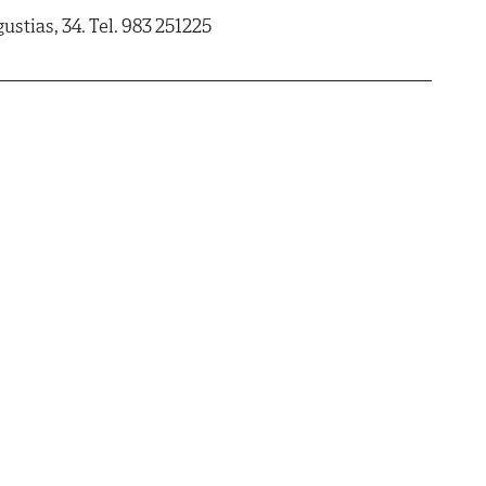
ustias, 34. Tel. 983 251225