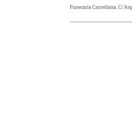
Funeraria Castellana. C/ Ang