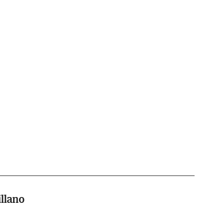
llano