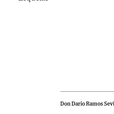
Don Darío Ramos Sevi