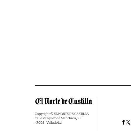
Copyright © EL NORTE DE CASTILLA
Calle Vázquez de Menchaca, 10
47008 - Valladolid