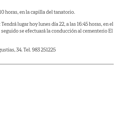
horas, en la capilla del tanatorio.
rá lugar hoy lunes día 22, a las 16:45 horas, en el
o seguido se efectuará la conducción al cementerio El
ustias, 34. Tel. 983 251225