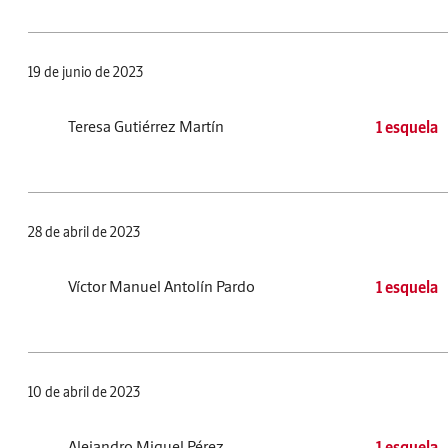
19 de junio de 2023
Teresa Gutiérrez Martín
1 esquela
28 de abril de 2023
Víctor Manuel Antolín Pardo
1 esquela
10 de abril de 2023
Alejandro Miguel Pérez
1 esquela