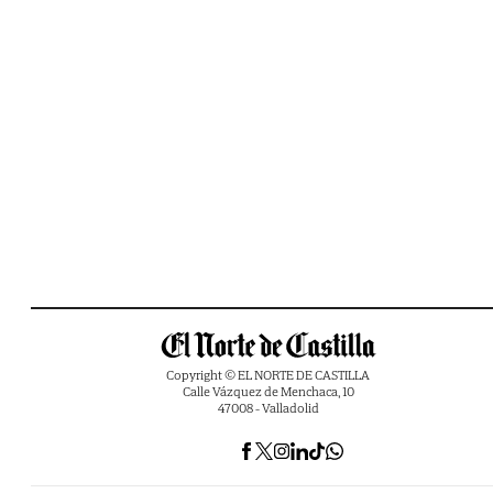
Copyright © EL NORTE DE CASTILLA
Calle Vázquez de Menchaca, 10
47008 - Valladolid