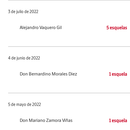
3 de julio de 2022
Alejandro Vaquero Gil
5 esquelas
4 de junio de 2022
Don Bernardino Morales Diez
1 esquela
5 de mayo de 2022
Don Mariano Zamora Viñas
1 esquela