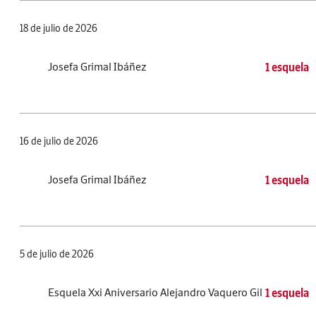
18 de julio de 2026
Josefa Grimal Ibáñez
1 esquela
16 de julio de 2026
Josefa Grimal Ibáñez
1 esquela
5 de julio de 2026
Esquela Xxi Aniversario Alejandro Vaquero Gil
1 esquela