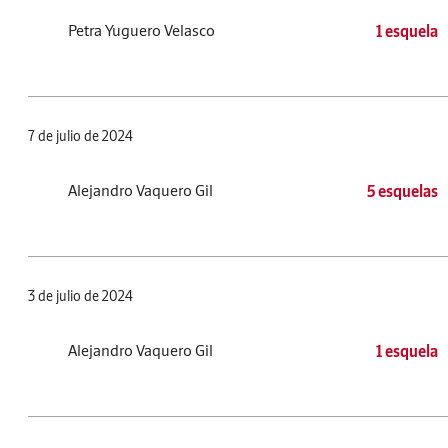
Petra Yuguero Velasco
1 esquela
7 de julio de 2024
Alejandro Vaquero Gil
5 esquelas
3 de julio de 2024
Alejandro Vaquero Gil
1 esquela