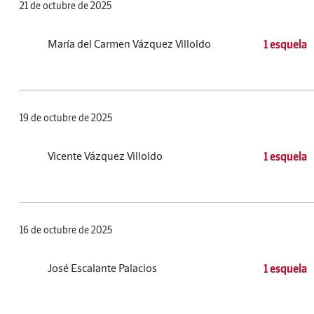
21 de octubre de 2025
María del Carmen Vázquez Villoldo
1 esquela
19 de octubre de 2025
Vicente Vázquez Villoldo
1 esquela
16 de octubre de 2025
José Escalante Palacios
1 esquela