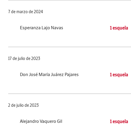
7 de marzo de 2024
Esperanza Lajo Navas
1 esquela
17 de julio de 2023
Don José María Juárez Pajares
1 esquela
2 de julio de 2023
Alejandro Vaquero Gil
1 esquela