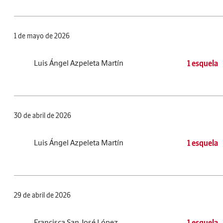
1 de mayo de 2026
Luis Ángel Azpeleta Martín
1 esquela
30 de abril de 2026
Luis Ángel Azpeleta Martín
1 esquela
29 de abril de 2026
Francisca San José López
1 esquela