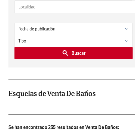
Buscar
Esquelas de Venta De Baños
Se han encontrado 235 resultados en Venta De Baños: