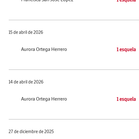
15 de abril de 2026
Aurora Ortega Herrero
1 esquela
14 de abril de 2026
Aurora Ortega Herrero
1 esquela
27 de diciembre de 2025