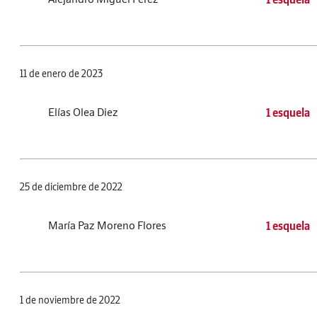
11 de enero de 2023
Elías Olea Diez
1 esquela
25 de diciembre de 2022
María Paz Moreno Flores
1 esquela
1 de noviembre de 2022