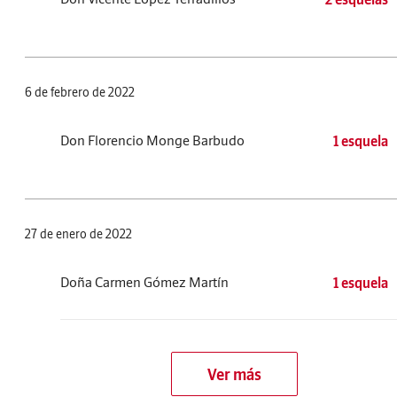
6 de febrero de 2022
Don Florencio Monge Barbudo
1 esquela
27 de enero de 2022
Doña Carmen Gómez Martín
1 esquela
Ver más