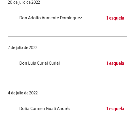
20 de julio de 2022
Don Adolfo Aumente Domínguez
1 esquela
7 de julio de 2022
Don Luis Curiel Curiel
1 esquela
4 de julio de 2022
Doña Carmen Guati Andrés
1 esquela