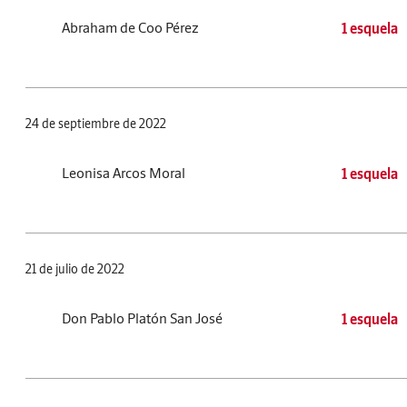
Abraham de Coo Pérez
1 esquela
24 de septiembre de 2022
Leonisa Arcos Moral
1 esquela
21 de julio de 2022
Don Pablo Platón San José
1 esquela