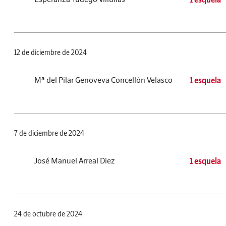
12 de diciembre de 2024
Mª del Pilar Genoveva Concellón Velasco
1 esquela
7 de diciembre de 2024
José Manuel Arreal Diez
1 esquela
24 de octubre de 2024