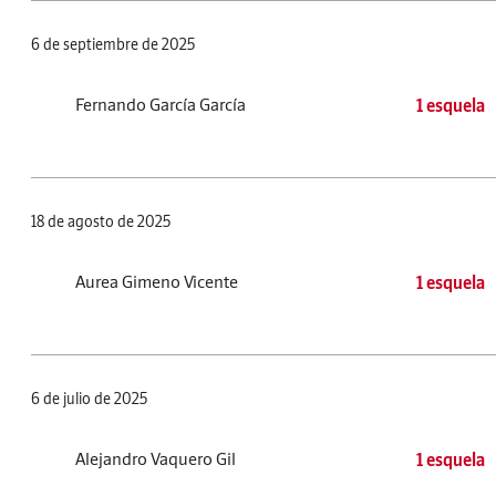
6 de septiembre de 2025
Fernando García García
1 esquela
18 de agosto de 2025
Aurea Gimeno Vicente
1 esquela
6 de julio de 2025
Alejandro Vaquero Gil
1 esquela