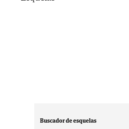
Buscador de esquelas