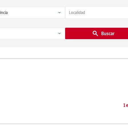
Buscar
1 