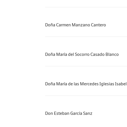
Doña Carmen Manzano Cantero
Doña María del Socorro Casado Blanco
Doña María de las Mercedes Iglesias Isabel
Don Esteban García Sanz