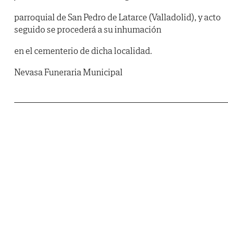
parroquial de San Pedro de Latarce (Valladolid), y acto
seguido se procederá a su inhumación
en el cementerio de dicha localidad.
Nevasa Funeraria Municipal