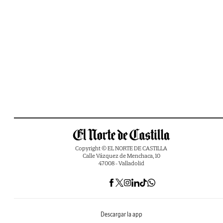
Copyright © EL NORTE DE CASTILLA
Calle Vázquez de Menchaca, 10
47008 - Valladolid
Descargar la app