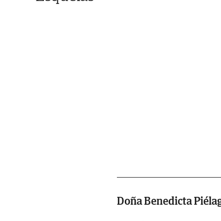
Doña Benedicta Piéla