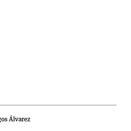
gos Álvarez