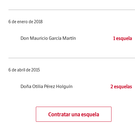
6 de enero de 2018
Don Mauricio García Martín
1 esquela
6 de abril de 2015
Doña Otilia Pérez Holguín
2 esquelas
Contratar una esquela