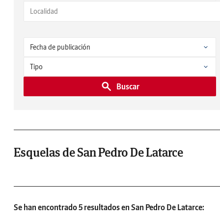
Buscar
Esquelas de San Pedro De Latarce
Se han encontrado 5 resultados en San Pedro De Latarce: