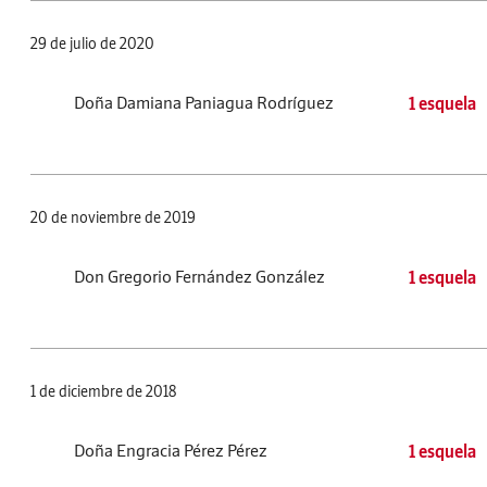
29 de julio de 2020
Doña Damiana Paniagua Rodríguez
1 esquela
20 de noviembre de 2019
Don Gregorio Fernández González
1 esquela
1 de diciembre de 2018
Doña Engracia Pérez Pérez
1 esquela