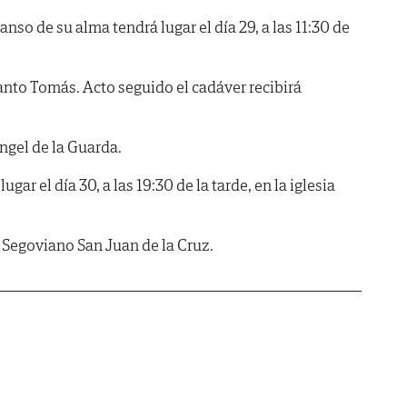
anso de su alma tendrá lugar el día 29, a las 11:30 de
Santo Tomás. Acto seguido el cadáver recibirá
ngel de la Guarda.
ugar el día 30, a las 19:30 de la tarde, en la iglesia
egoviano San Juan de la Cruz.