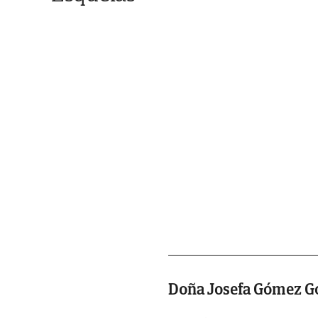
Doña Josefa Gómez 