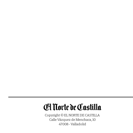
Copyright © EL NORTE DE CASTILLA
Calle Vázquez de Menchaca, 10
47008 - Valladolid