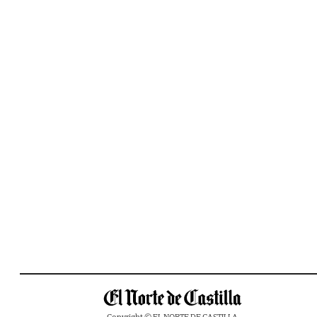
Copyright © EL NORTE DE CASTILLA