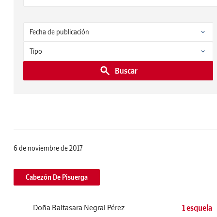
Buscar
6 de noviembre de 2017
Cabezón De Pisuerga
Doña Baltasara Negral Pérez
1 esquela