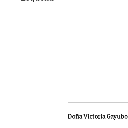
Doña Victoria Gayub