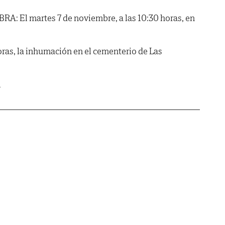
 El martes 7 de noviembre, a las 10:30 horas, en
 horas, la inhumación en el cementerio de Las
l