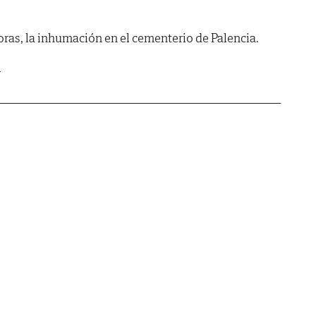
 horas, la inhumación en el cementerio de Palencia.
l