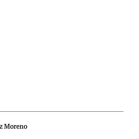
z Moreno