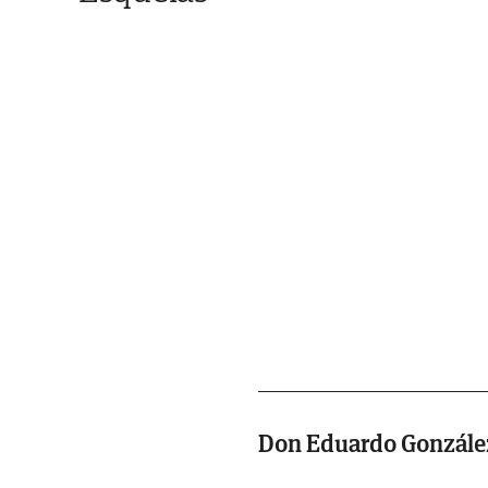
Don Eduardo Gonzále