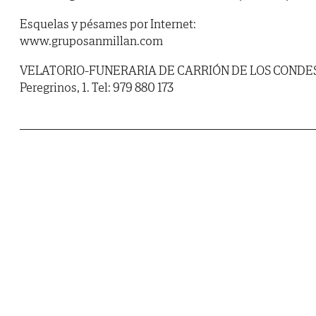
Esquelas y pésames por Internet:
www.gruposanmillan.com
VELATORIO-FUNERARIA DE CARRIÓN DE LOS CONDES
Peregrinos, 1. Tel: 979 880 173