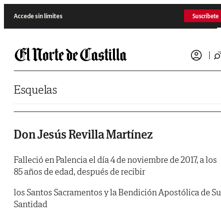
Saltar al contenido
Accede sin límites
Suscríbete
Esquelas
Don Jesús Revilla Martínez
Falleció en Palencia el día 4 de noviembre de 2017, a los
85 años de edad, después de recibir
los Santos Sacramentos y la Bendición Apostólica de Su
Santidad