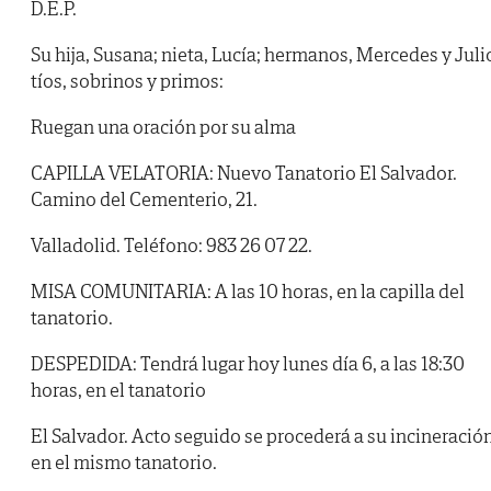
D.E.P.
Su hija, Susana; nieta, Lucía; hermanos, Mercedes y Juli
tíos, sobrinos y primos:
Ruegan una oración por su alma
CAPILLA VELATORIA: Nuevo Tanatorio El Salvador.
Camino del Cementerio, 21.
Valladolid. Teléfono: 983 26 07 22.
MISA COMUNITARIA: A las 10 horas, en la capilla del
tanatorio.
DESPEDIDA: Tendrá lugar hoy lunes día 6, a las 18:30
horas, en el tanatorio
El Salvador. Acto seguido se procederá a su incineració
en el mismo tanatorio.