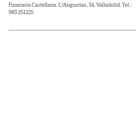
Funeraria Castellana. C/Angustias, 34. Valladolid. Tel.:
983 251225