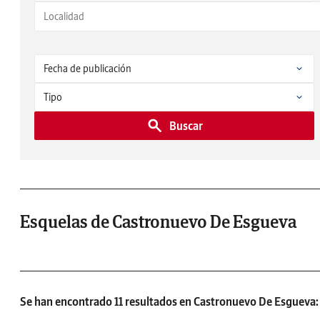
Buscar
Esquelas de Castronuevo De Esgueva
Se han encontrado 11 resultados en Castronuevo De Esgueva: