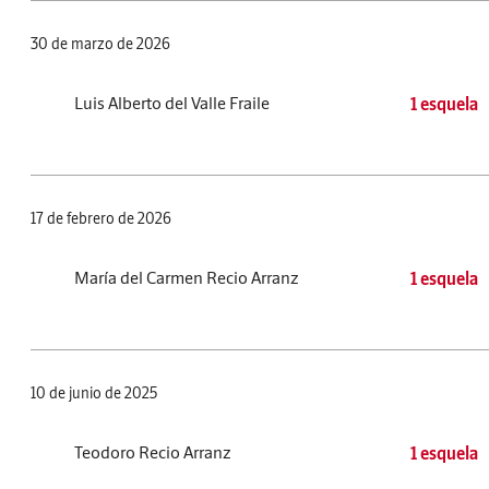
30 de marzo de 2026
Luis Alberto del Valle Fraile
1 esquela
17 de febrero de 2026
María del Carmen Recio Arranz
1 esquela
10 de junio de 2025
Teodoro Recio Arranz
1 esquela