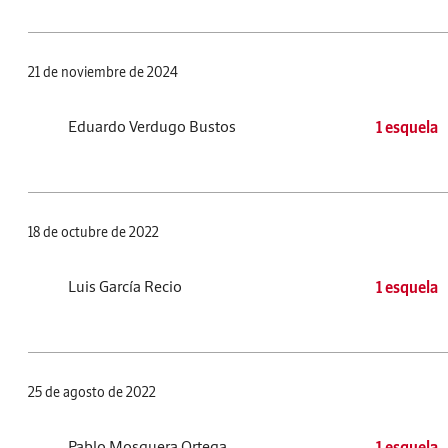
21 de noviembre de 2024
Eduardo Verdugo Bustos
1 esquela
18 de octubre de 2022
Luis García Recio
1 esquela
25 de agosto de 2022
Pablo Mosquera Ortega
1 esquela