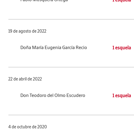
19 de agosto de 2022
Doña María Eugenia García Recio
1 esquela
22 de abril de 2022
Don Teodoro del Olmo Escudero
1 esquela
4 de octubre de 2020