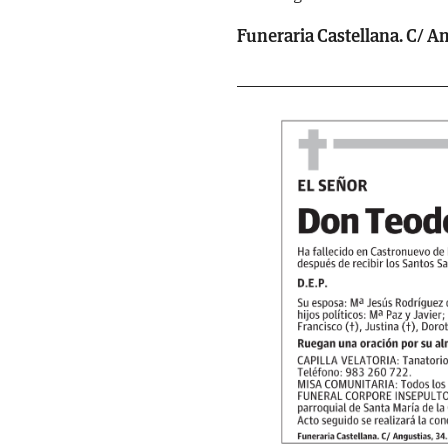
Funeraria Castellana. C/ Ang