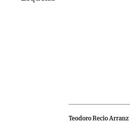
Teodoro Recio Arranz