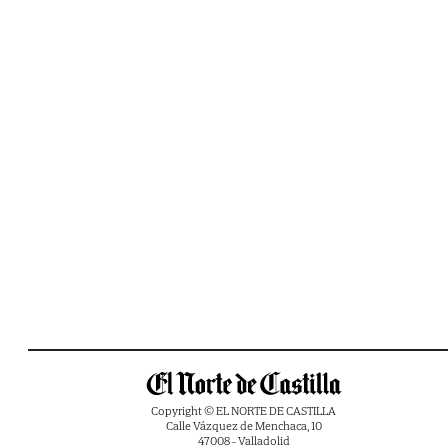
Copyright © EL NORTE DE CASTILLA
Calle Vázquez de Menchaca, 10
47008 - Valladolid