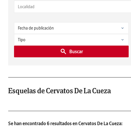
Buscar
Esquelas de Cervatos De La Cueza
Se han encontrado 6 resultados en Cervatos De La Cueza: