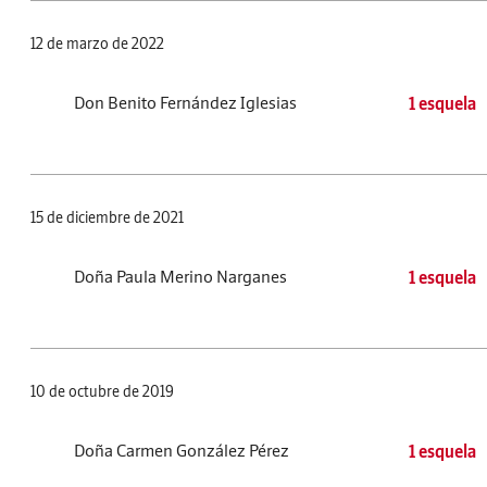
12 de marzo de 2022
Don Benito Fernández Iglesias
1 esquela
15 de diciembre de 2021
Doña Paula Merino Narganes
1 esquela
10 de octubre de 2019
Doña Carmen González Pérez
1 esquela