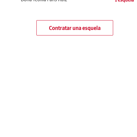
Contratar una esquela