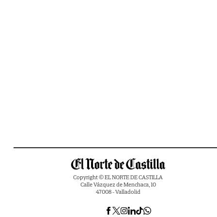
Copyright © EL NORTE DE CASTILLA
Calle Vázquez de Menchaca, 10
47008 - Valladolid