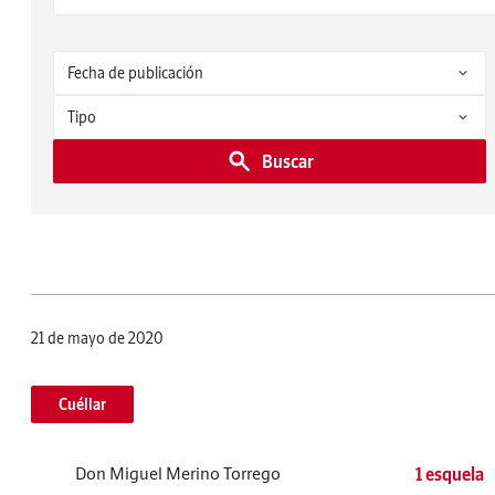
Buscar
21 de mayo de 2020
Cuéllar
Don Miguel Merino Torrego
1 esquela