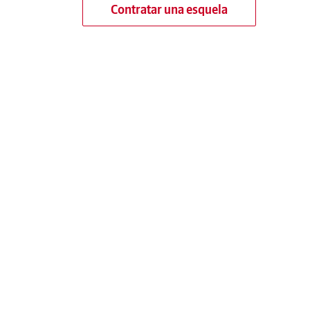
Contratar una esquela