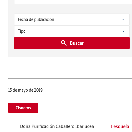
Buscar
13 de mayo de 2019
Cisneros
Doña Purificación Caballero Ibarlucea
1 esquela