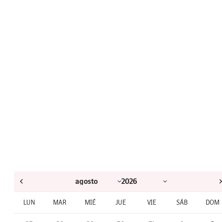
LUN
MAR
MIÉ
JUE
VIE
SÁB
DOM