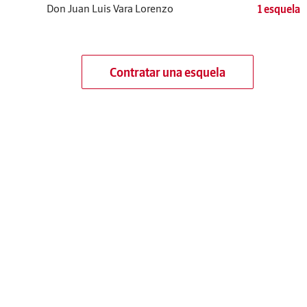
Don Juan Luis Vara Lorenzo
1 esquela
Contratar una esquela