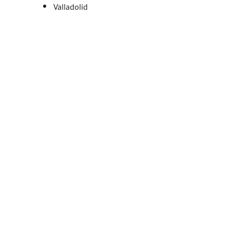
Valladolid