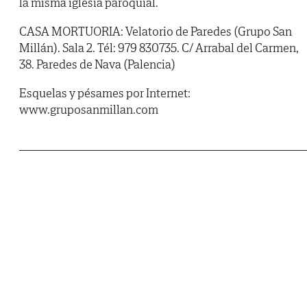
la misma iglesia paroquial.
CASA MORTUORIA: Velatorio de Paredes (Grupo San
Millán). Sala 2. Tél: 979 830735. C/ Arrabal del Carmen,
38. Paredes de Nava (Palencia)
Esquelas y pésames por Internet:
www.gruposanmillan.com