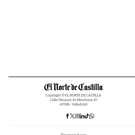
Copyright © EL NORTE DE CASTILLA
Calle Vázquez de Menchaca, 10
47008 - Valladolid