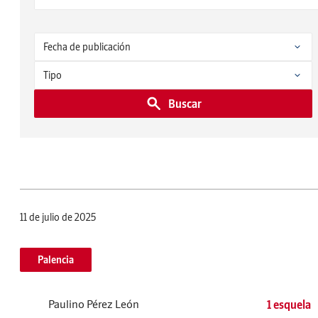
Buscar
11 de julio de 2025
Palencia
Paulino Pérez León
1 esquela