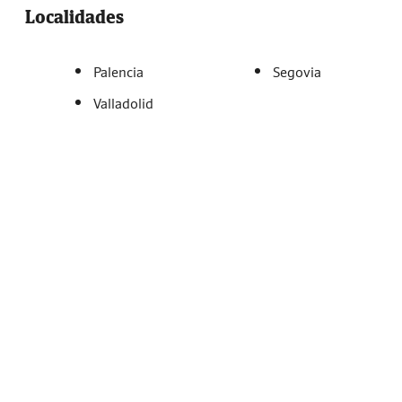
Localidades
Palencia
Segovia
Valladolid