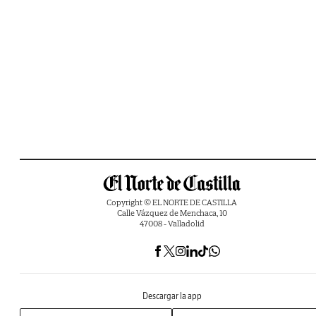
Copyright © EL NORTE DE CASTILLA
Calle Vázquez de Menchaca, 10
47008 - Valladolid
Descargar la app