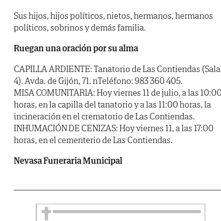
Sus hijos, hijos políticos, nietos, hermanos, hermanos
políticos, sobrinos y demás familia.
Ruegan una oración por su alma
CAPILLA ARDIENTE: Tanatorio de Las Contiendas (Sala
4). Avda. de Gijón, 71. nTeléfono: 983 360 405.
MISA COMUNITARIA: Hoy viernes 11 de julio, a las 10:0
horas, en la capilla del tanatorio y a las 11:00 horas, la
incineración en el crematorio de Las Contiendas.
INHUMACIÓN DE CENIZAS: Hoy viernes 11, a las 17:00
horas, en el cementerio de Las Contiendas.
Nevasa Funeraria Municipal