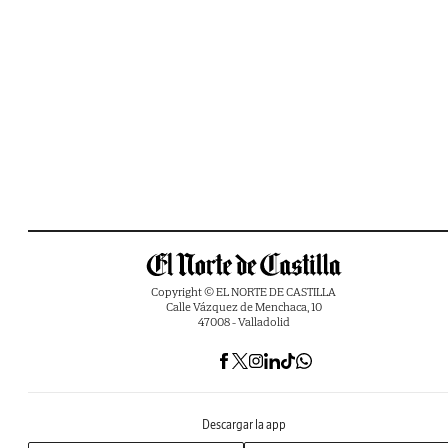
Copyright © EL NORTE DE CASTILLA
Calle Vázquez de Menchaca, 10
47008 - Valladolid
Descargar la app