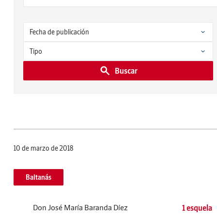
Buscar
10 de marzo de 2018
Baltanás
Don José María Baranda Díez
1 esquela