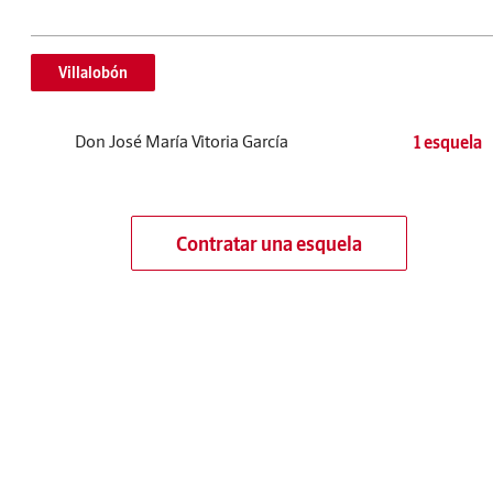
Villalobón
Don José María Vitoria García
1 esquela
Contratar una esquela