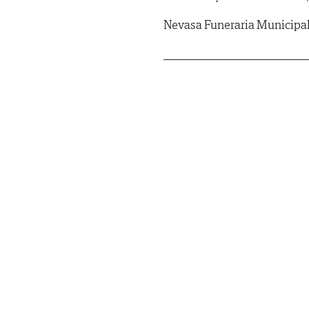
Nevasa Funeraria Municipa