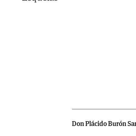
Don Plácido Burón S