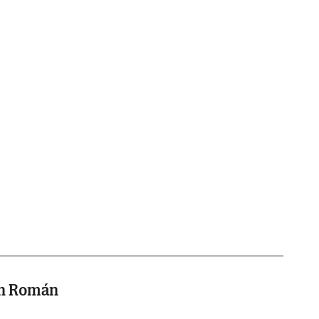
an Román