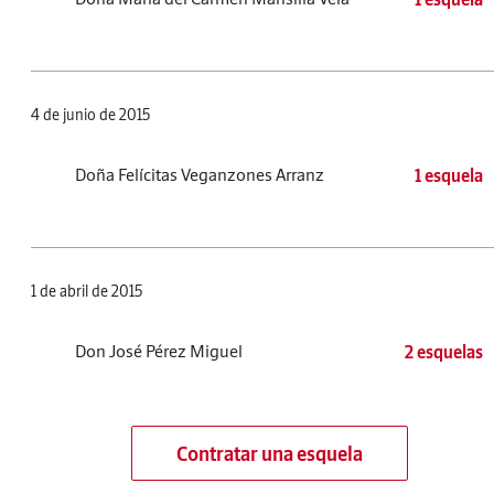
4 de junio de 2015
Doña Felícitas Veganzones Arranz
1 esquela
1 de abril de 2015
Don José Pérez Miguel
2 esquelas
Contratar una esquela