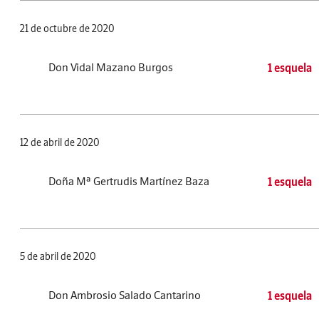
21 de octubre de 2020
Don Vidal Mazano Burgos
1 esquela
12 de abril de 2020
Doña Mª Gertrudis Martínez Baza
1 esquela
5 de abril de 2020
Don Ambrosio Salado Cantarino
1 esquela