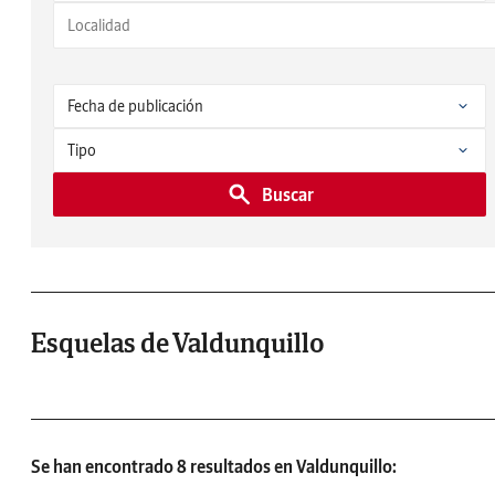
Buscar
Esquelas de Valdunquillo
Se han encontrado 8 resultados en Valdunquillo: