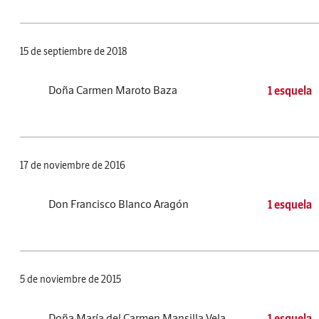
15 de septiembre de 2018
Doña Carmen Maroto Baza
1 esquela
17 de noviembre de 2016
Don Francisco Blanco Aragón
1 esquela
5 de noviembre de 2015
Doña María del Carmen Mansilla Vela
1 esquela