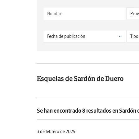
Esquelas de Sardón de Duero
Se han encontrado 8 resultados en Sardón 
3 de febrero de 2025