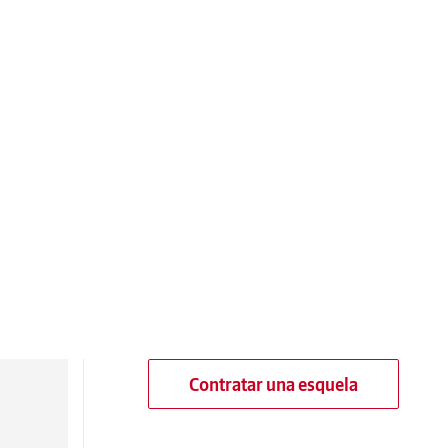
Contratar una esquela