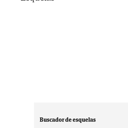
Buscador de esquelas