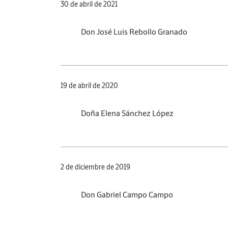
30 de abril de 2021
Don José Luis Rebollo Granado
19 de abril de 2020
Doña Elena Sánchez López
2 de diciembre de 2019
Don Gabriel Campo Campo