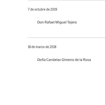
7 de octubre de 2019
Don Rafael Miguel Tejero
18 de marzo de 2018
Doña Candelas Gimeno de la Rosa