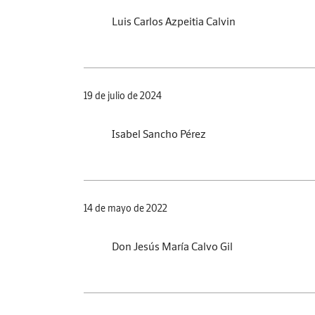
Luis Carlos Azpeitia Calvin
19 de julio de 2024
Isabel Sancho Pérez
14 de mayo de 2022
Don Jesús María Calvo Gil