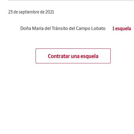
23 de septiembre de 2021
Doña María del Tránsito del Campo Lobato
1 esquela
Contratar una esquela