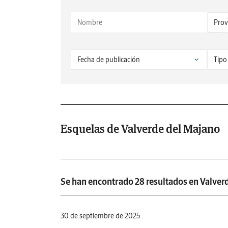
Esquelas de Valverde del Majano
Se han encontrado 28 resultados en Valver
30 de septiembre de 2025