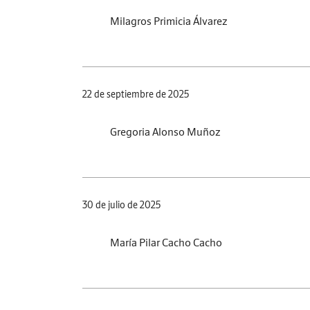
Milagros Primicia Álvarez
22 de septiembre de 2025
Gregoria Alonso Muñoz
30 de julio de 2025
María Pilar Cacho Cacho