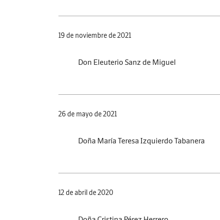
19 de noviembre de 2021
Don Eleuterio Sanz de Miguel
26 de mayo de 2021
Doña María Teresa Izquierdo Tabanera
12 de abril de 2020
Doña Cristina Pérez Herrero