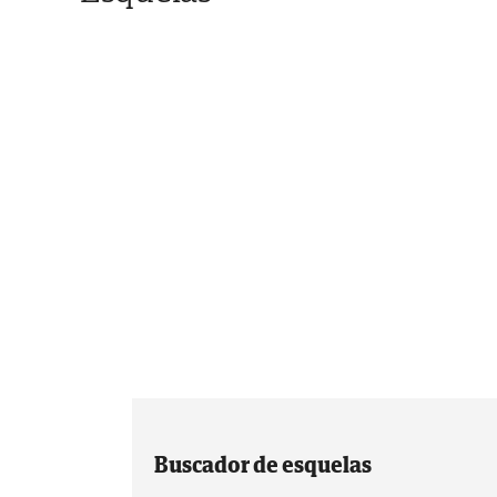
Buscador de esquelas