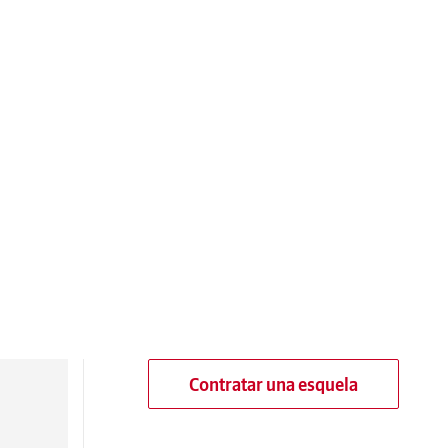
Contratar una esquela