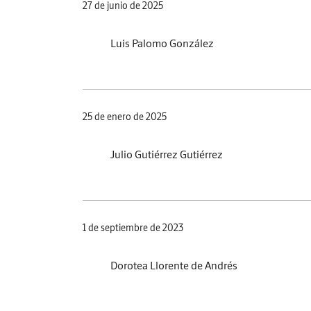
27 de junio de 2025
Luis Palomo González
25 de enero de 2025
Julio Gutiérrez Gutiérrez
1 de septiembre de 2023
Dorotea Llorente de Andrés