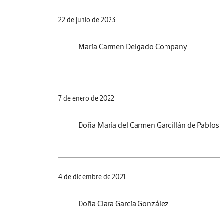
22 de junio de 2023
María Carmen Delgado Company
7 de enero de 2022
Doña María del Carmen Garcillán de Pablos
4 de diciembre de 2021
Doña Clara García González