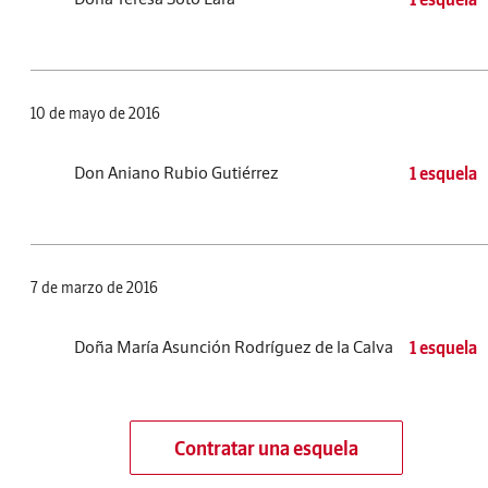
10 de mayo de 2016
Don Aniano Rubio Gutiérrez
1 esquela
7 de marzo de 2016
Doña María Asunción Rodríguez de la Calva
1 esquela
Contratar una esquela