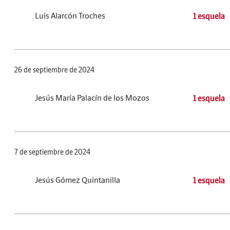
Luis Alarcón Troches
1 esquela
26 de septiembre de 2024
Jesús María Palacín de los Mozos
1 esquela
7 de septiembre de 2024
Jesús Gómez Quintanilla
1 esquela