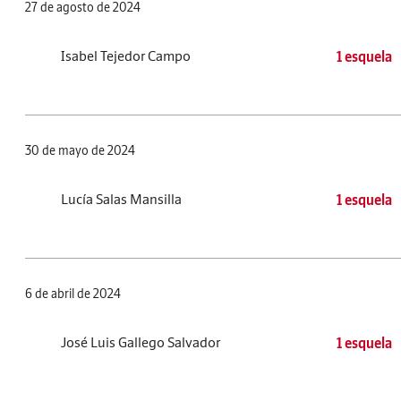
27 de agosto de 2024
Isabel Tejedor Campo
1 esquela
30 de mayo de 2024
Lucía Salas Mansilla
1 esquela
6 de abril de 2024
José Luis Gallego Salvador
1 esquela