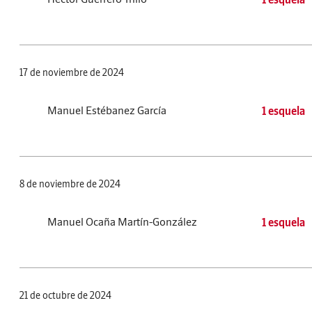
17 de noviembre de 2024
Manuel Estébanez García
1 esquela
8 de noviembre de 2024
Manuel Ocaña Martín-González
1 esquela
21 de octubre de 2024