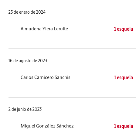
25 de enero de 2024
Almudena Ylera Leruite
1 esquela
16 de agosto de 2023
Carlos Carnicero Sanchis
1 esquela
2 de junio de 2023
Miguel González Sánchez
1 esquela