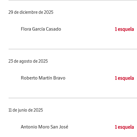
29 de diciembre de 2025
Flora García Casado
1 esquela
23 de agosto de 2025
Roberto Martín Bravo
1 esquela
11 de junio de 2025
Antonio Moro San José
1 esquela