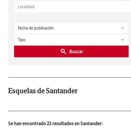
Buscar
Esquelas de Santander
Se han encontrado 22 resultados en Santander: