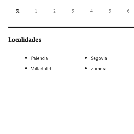
31
1
2
3
4
5
6
Localidades
Palencia
Segovia
Valladolid
Zamora