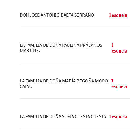
DON JOSÉ ANTONIO BAETA SERRANO
1 esquela
LA FAMILIA DE DOÑA PAULINA PRÁDANOS
1
MARTÍNEZ
esquela
LA FAMILIA DE DOÑA MARÍA BEGOÑA MORO
1
CALVO
esquela
LA FAMILIA DE DOÑA SOFÍA CUESTA CUESTA
1 esquela