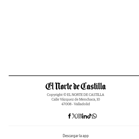
Copyright © EL NORTE DE CASTILLA
Calle Vázquez de Menchaca, 10
47008 - Valladolid
Descargar la app