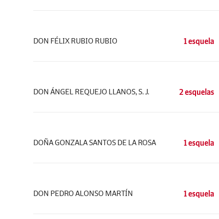
DON FÉLIX RUBIO RUBIO
1 esquela
DON ÁNGEL REQUEJO LLANOS, S. J.
2 esquelas
DOÑA GONZALA SANTOS DE LA ROSA
1 esquela
DON PEDRO ALONSO MARTÍN
1 esquela