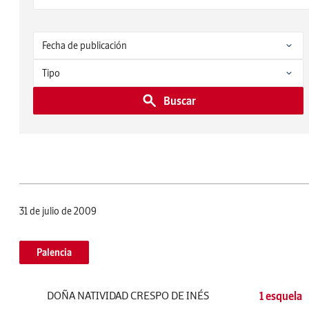
Buscar
31 de julio de 2009
Palencia
DOÑA NATIVIDAD CRESPO DE INÉS
1 esquela