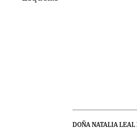
DOÑA NATALIA LEAL