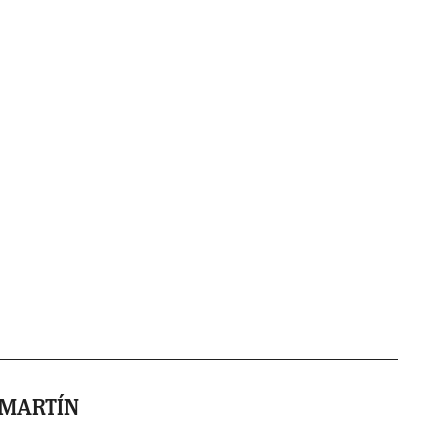
 MARTÍN