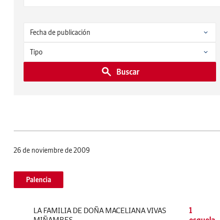
Buscar
26 de noviembre de 2009
Palencia
LA FAMILIA DE DOÑA MACELIANA VIVAS
1
MIÑAMBES