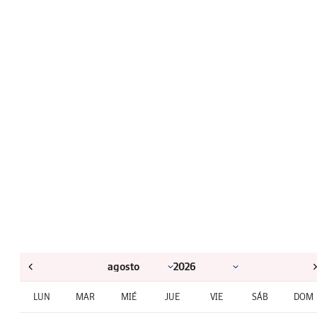
LUN
MAR
MIÉ
JUE
VIE
SÁB
DOM