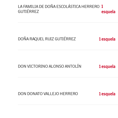
LA FAMILIA DE DOÑA ESCOLÁSTICA HERRERO
1
GUTIÉRREZ
esquela
DOÑA RAQUEL RUIZ GUTIÉRREZ
1 esquela
DON VICTORINO ALONSO ANTOLÍN
1 esquela
DON DONATO VALLEJO HERRERO
1 esquela