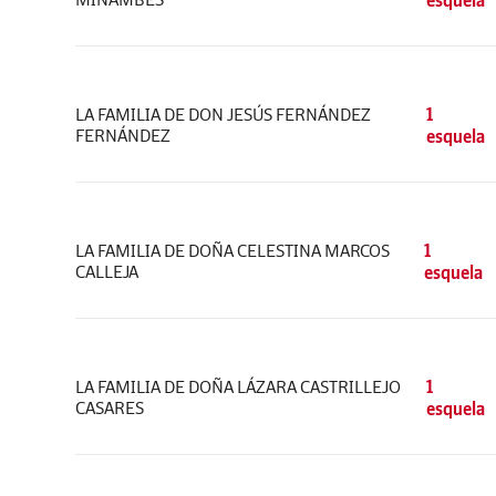
esquela
LA FAMILIA DE DON JESÚS FERNÁNDEZ
1
FERNÁNDEZ
esquela
LA FAMILIA DE DOÑA CELESTINA MARCOS
1
CALLEJA
esquela
LA FAMILIA DE DOÑA LÁZARA CASTRILLEJO
1
CASARES
esquela