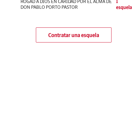
ROGAD A DIOS EN CARIDAD POR EL ALMA DE
1
DON PABLO PORTO PASTOR
esquela
Contratar una esquela