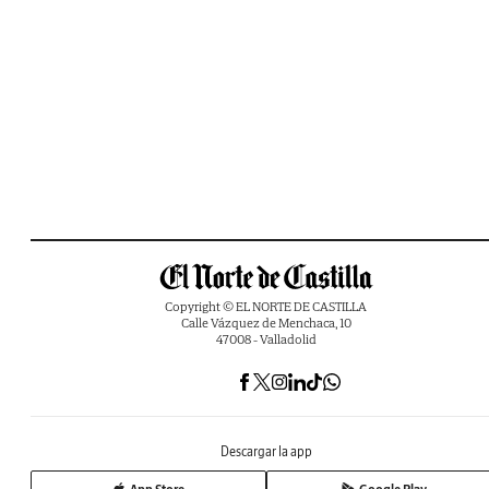
Copyright © EL NORTE DE CASTILLA
Calle Vázquez de Menchaca, 10
47008 - Valladolid
Descargar la app