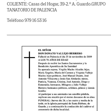
COLIENTE: Casas del Hogar, 39-2.º A. Guardo.GRUPO
TANATORIO DE PALENCIA
Teléfono 979 16 53 16