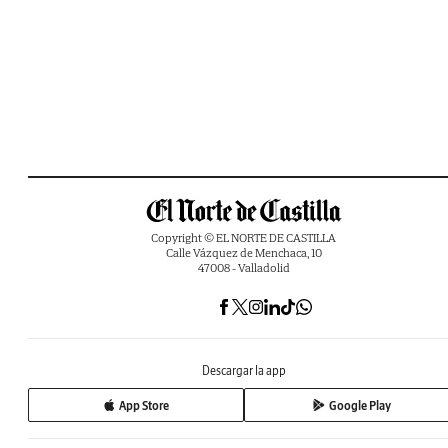
Copyright © EL NORTE DE CASTILLA
Calle Vázquez de Menchaca, 10
47008 - Valladolid
Descargar la app
App Store
Google Play