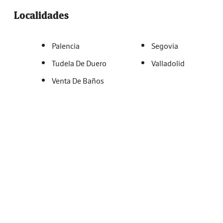
Localidades
Palencia
Segovia
Tudela De Duero
Valladolid
Venta De Baños