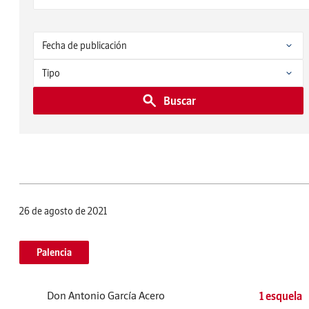
Buscar
26 de agosto de 2021
Palencia
Don Antonio García Acero
1 esquela