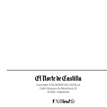
Copyright © EL NORTE DE CASTILLA
Calle Vázquez de Menchaca, 10
47008 - Valladolid