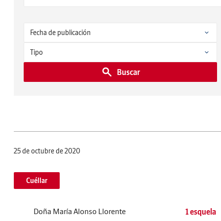
Buscar
25 de octubre de 2020
Cuéllar
Doña María Alonso Llorente
1 esquela