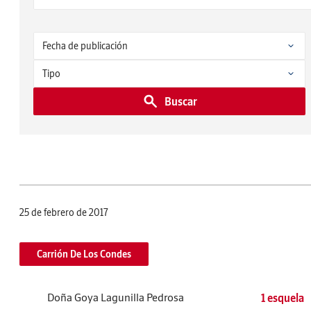
Buscar
25 de febrero de 2017
Carrión De Los Condes
Doña Goya Lagunilla Pedrosa
1 esquela