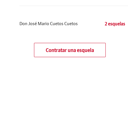
Don José Mario Cuetos Cuetos
2 esquelas
Contratar una esquela