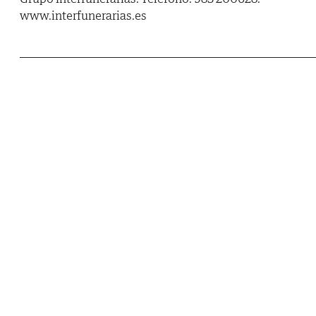
www.interfunerarias.es